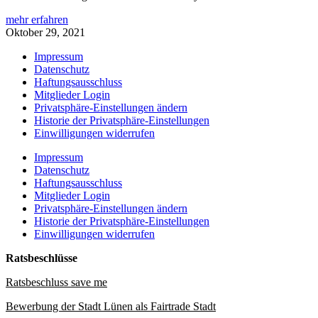
mehr erfahren
Oktober 29, 2021
Impressum
Datenschutz
Haftungsausschluss
Mitglieder Login
Privatsphäre-Einstellungen ändern
Historie der Privatsphäre-Einstellungen
Einwilligungen widerrufen
Impressum
Datenschutz
Haftungsausschluss
Mitglieder Login
Privatsphäre-Einstellungen ändern
Historie der Privatsphäre-Einstellungen
Einwilligungen widerrufen
Ratsbeschlüsse
Ratsbeschluss save me
Bewerbung der Stadt Lünen als Fairtrade Stadt