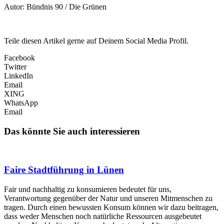
Autor: Bündnis 90 / Die Grünen
Teile diesen Artikel gerne auf Deinem Social Media Profil.
Facebook
Twitter
LinkedIn
Email
XING
WhatsApp
Email
Das könnte Sie auch interessieren
Faire Stadtführung in Lünen
Fair und nachhaltig zu konsumieren bedeutet für uns,
Verantwortung gegenüber der Natur und unseren Mitmenschen zu
tragen. Durch einen bewussten Konsum können wir dazu beitragen,
dass weder Menschen noch natürliche Ressourcen ausgebeutet