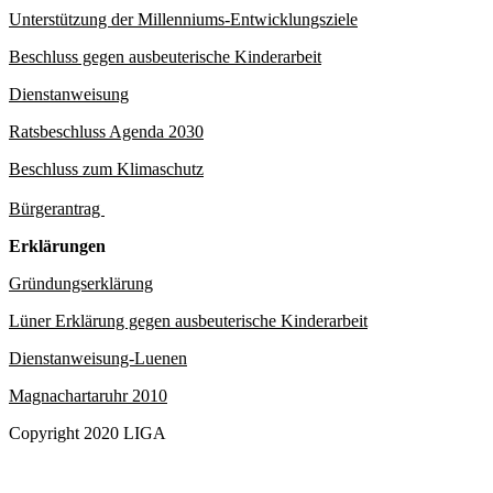
Unterstützung der Millenniums-Entwicklungsziele
Beschluss gegen ausbeuterische Kinderarbeit
Dienstanweisung
Ratsbeschluss Agenda 2030
Beschluss zum Klimaschutz
Bürgerantrag
Erklärungen
Gründungserklärung
Lüner Erklärung gegen ausbeuterische Kinderarbeit
Dienstanweisung-Luenen
Magnachartaruhr 2010
Copyright 2020 LIGA
Was macht die LIGA
Schwerpunkte