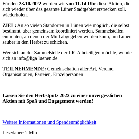
Für den
23.10.2022
werden wir
von 11-14 Uhr
diese Aktion, die
sich wieder über das gesamte Lüner Stadtgebiet erstrecken soll,
wiederholen.
ZIEL:
An so vielen Standorten in Lünen wie möglich, die selbst
bestimmt, aber gemeinsam koordiniert werden, Sammelstellen
einrichten, an denen der Müll abgegeben werden kann, um Lünen
sauber in den Herbst zu schicken.
Wer sich an der Sammelstelle der LIGA beteiligen möchte, wende
sich an info@liga-luenen.de.
TEILNEHMENDE:
Gemeinschaften aller Art, Vereine,
Organisationen, Parteien, Einzelpersonen
Lassen Sie den Herbstputz 2022 zu einer unvergesslichen
Aktion mit Spaß und Engagement werden!
Weitere Informationen und Spendenmöglichkeit
Lesedauer: 2 Min.