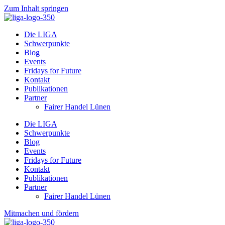
Zum Inhalt springen
Die LIGA
Schwerpunkte
Blog
Events
Fridays for Future
Kontakt
Publikationen
Partner
Fairer Handel Lünen
Die LIGA
Schwerpunkte
Blog
Events
Fridays for Future
Kontakt
Publikationen
Partner
Fairer Handel Lünen
Mitmachen und fördern