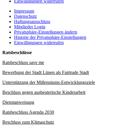
Einwilligungen widerrufen
Impressum
Datenschutz
Haftungsausschluss
Mitglieder Login
Privatsphäre-Einstellungen ändern
Historie der Privatsphäre-Einstellungen
Einwilligungen widerrufen
Ratsbeschlüsse
Ratsbeschluss save me
Bewerbung der Stadt Lünen als Fairtrade Stadt
Unterstützung der Millenniums-Entwicklungsziele
Beschluss gegen ausbeuterische Kinderarbeit
Dienstanweisung
Ratsbeschluss Agenda 2030
Beschluss zum Klimaschutz