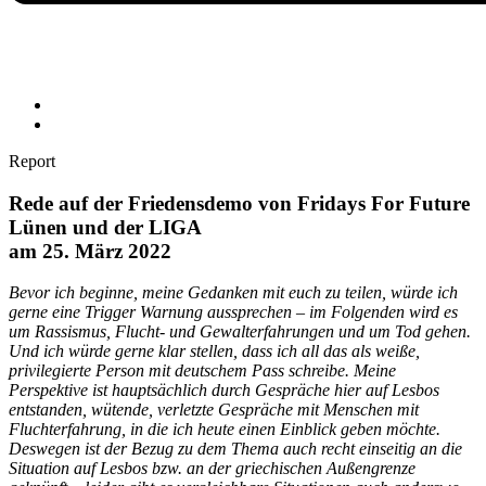
Report
Rede auf der Friedensdemo von Fridays For Future
Lünen und der LIGA
am 25. März 2022
Bevor ich beginne, meine Gedanken mit euch zu teilen, würde ich
gerne eine Trigger Warnung aussprechen – im Folgenden wird es
um Rassismus, Flucht- und Gewalterfahrungen und um Tod gehen.
Und ich würde gerne klar stellen, dass ich all das als weiße,
privilegierte Person mit deutschem Pass schreibe. Meine
Perspektive ist hauptsächlich durch Gespräche hier auf Lesbos
entstanden, wütende, verletzte Gespräche mit Menschen mit
Fluchterfahrung, in die ich heute einen Einblick geben möchte.
Deswegen ist der Bezug zu dem Thema auch recht einseitig an die
Situation auf Lesbos bzw. an der griechischen Außengrenze