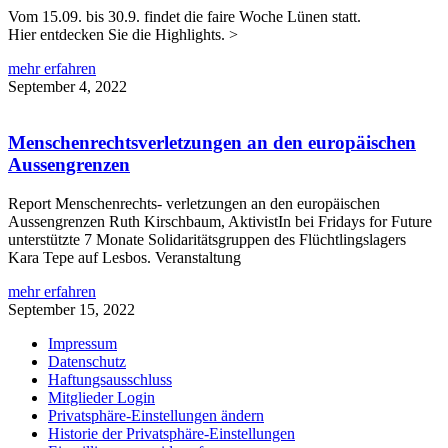
Vom 15.09. bis 30.9. findet die faire Woche Lünen statt.
Hier entdecken Sie die Highlights. >
mehr erfahren
September 4, 2022
Menschenrechtsverletzungen an den europäischen
Aussengrenzen
Report Menschenrechts- verletzungen an den europäischen
Aussengrenzen Ruth Kirschbaum, AktivistIn bei Fridays for Future
unterstützte 7 Monate Solidaritätsgruppen des Flüchtlingslagers
Kara Tepe auf Lesbos. Veranstaltung
mehr erfahren
September 15, 2022
Impressum
Datenschutz
Haftungsausschluss
Mitglieder Login
Privatsphäre-Einstellungen ändern
Historie der Privatsphäre-Einstellungen