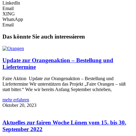
LinkedIn
Email
XING
WhatsApp
Email
Das könnte Sie auch interessieren
Update zur Orangenaktion – Bestellung und
Liefertermine
Faire Aktion Update zur Orangenaktion – Bestellung und
Liefertermine Wir unterstützen das Projekt „Faire Orangen – süß
statt bitter.“ Wie wir bereits Anfang September schrieben,
mehr erfahren
Oktober 20, 2023
Aktuelles zur fairen Woche Lünen vom 15. bis 30.
September 2022