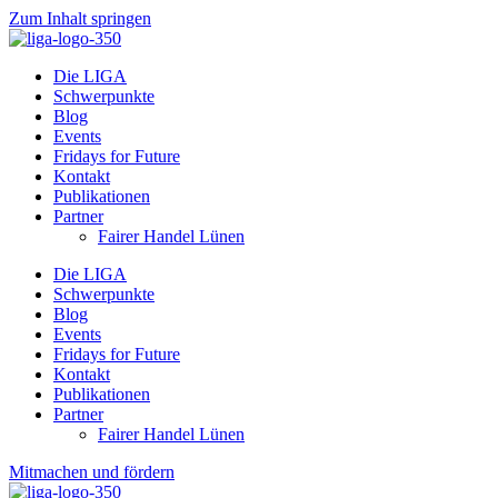
Zum Inhalt springen
Die LIGA
Schwerpunkte
Blog
Events
Fridays for Future
Kontakt
Publikationen
Partner
Fairer Handel Lünen
Die LIGA
Schwerpunkte
Blog
Events
Fridays for Future
Kontakt
Publikationen
Partner
Fairer Handel Lünen
Mitmachen und fördern